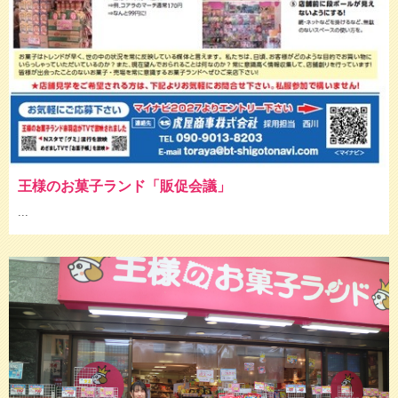
王様のお菓子ランド「販促会議」
...