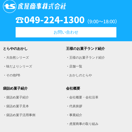
お問い合わせ
とらやのおかし
王様のお菓子ランド紹介
大自然シリーズ
王様のお菓子ランド紹介
味だよりシリーズ
店舗一覧
その他PB
おかしのとらや
袋詰め菓子紹介
会社概要
袋詰め菓子紹介
会社概要・会社沿革
袋詰め菓子見本
代表挨拶
袋詰め菓子活用事例
事業紹介
虎屋商事の取り組み