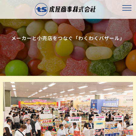
メーカーと小売店をつなぐ「わくわくバザール」