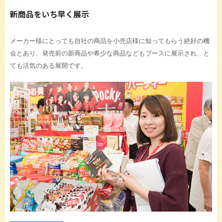
新商品をいち早く展示
メーカー様にとっても自社の商品を小売店様に知ってもらう絶好の機
会とあり、発売前の新商品や希少な商品などもブースに展示され、と
ても活気のある展開です。