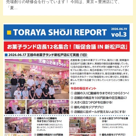
売場創りの研修会を行っています！ 今回は、東京＝豊洲店にて、
「夏...