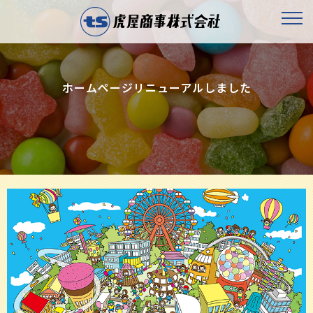
ホームページリニューアルしました