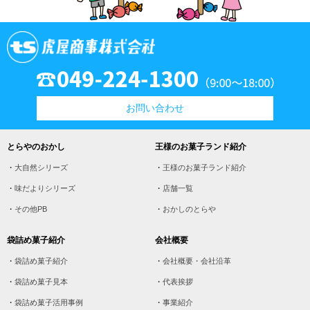
お問い合わせ
とらやのおかし
王様のお菓子ランド紹介
大自然シリーズ
王様のお菓子ランド紹介
味だよりシリーズ
店舗一覧
その他PB
おかしのとらや
袋詰め菓子紹介
会社概要
袋詰め菓子紹介
会社概要・会社沿革
袋詰め菓子見本
代表挨拶
袋詰め菓子活用事例
事業紹介