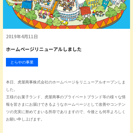
2019年4月11日
ホームページリニューアルしました
とらやの事業
本日、虎屋商事株式会社のホームページをリニューアルオープンしま
した。
王様のお菓子ランド、虎屋商事のプライベートブランド等の様々な情
報を皆さまにお届けできるようなホームページとして改善やコンテン
ツの充実に努めてまいる所存でありますので、今後とも何卒よろしく
お願い申し上げます。