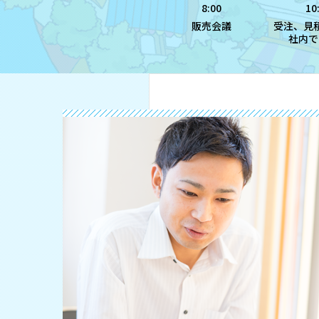
8:00
10
販売会議
受注、見
社内で