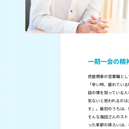
一期一会の精
虎屋商事の営業職とし
「辛い時、疲れている
段の僕を知っている人
気ないと思われるのは
す」。最初のうちは、
そんな福田さんのスト
った季節の移ろいは、