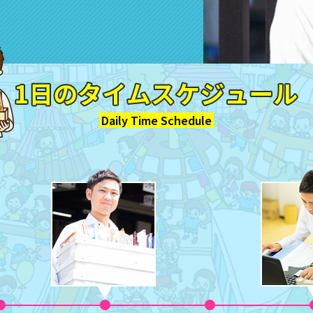
Daily Time Schedule