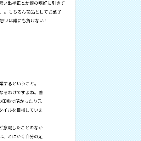
思い出補正とか僕の嗜好に引きず
」。もちろん商品としてお菓子
想いは誰にも負けない！
業するということ。
なるわけですよね。普
の印象で暗かったり元
タイルを目指していま
ど意識したことのなか
は、とにかく自分の足