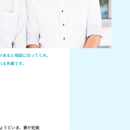
があると相談にのってくれ、
れる先輩です。
ょうどいま、妻が妊娠