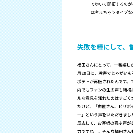
で歩いて開拓するのが
は考えちゃうタイプな
失敗を糧にして、
福田さんにとって、一番嬉し
月20日に、冷害でじゃがい
ポテトが再販されたんです。
内でもファンの生の声も結構
ルな意見を知れたのはすごく
たけど、「虎屋さん、ピザポ
ー」という声をいただきまし
反応して、お客様の喜ぶ声が
力ですね」。そんな福田さん