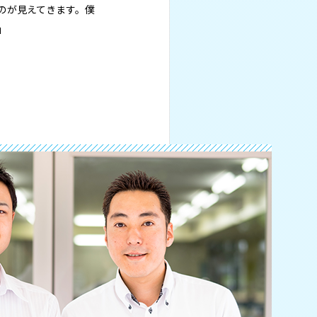
のが見えてきます。僕
」