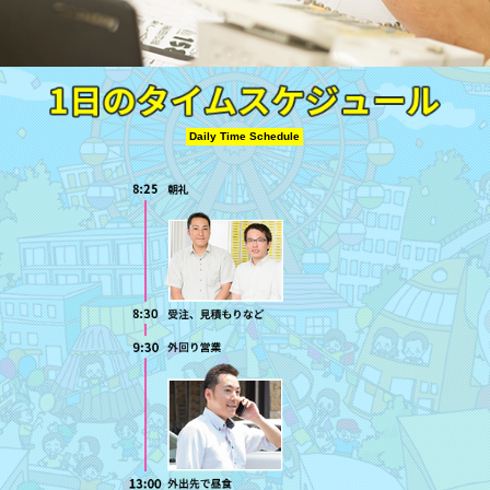
Daily Time Schedule