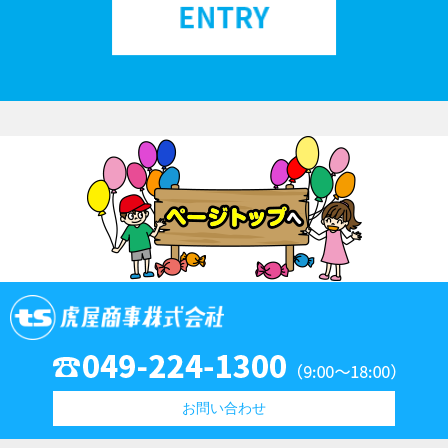
お問い合わせ