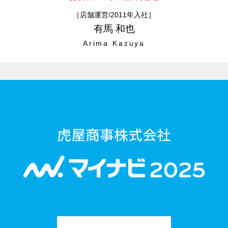
［店舗運営/2011年入社］
有馬 和也
Arima Kazuya