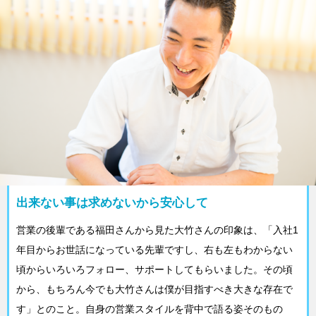
出来ない事は求めないから安心して
営業の後輩である福田さんから見た大竹さんの印象は、「入社1
年目からお世話になっている先輩ですし、右も左もわからない
頃からいろいろフォロー、サポートしてもらいました。その頃
から、もちろん今でも大竹さんは僕が目指すべき大きな存在で
す」とのこと。自身の営業スタイルを背中で語る姿そのもの