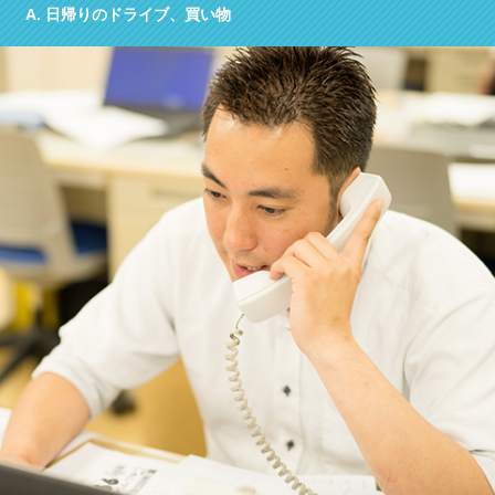
A.
日帰りのドライブ、買い物