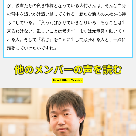
が、後輩たちの良き指標となっている大竹さんは、そんな自身
の背中を追いかけ追い越してくれる、新たな新人の入社を心待
ちにしている。「入ったばかりでいきなりいろいろなことは出
来るわけない。難しいことは考えず、まずは元気良く動いてく
れる人。そして『若さ』を全面に出して頑張れる人と、一緒に
頑張っていきたいですね」
Read Other Member