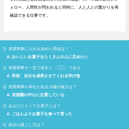
ォロー。人間性が問われると同時に、人と人との繋がりを再
確認できる仕事です。
Q.
虎屋商事に入社を決めた理由は？
A.
おいしいお菓子をたくさんの人に広めたい
Q.
虎屋商事を一言で表すと「◯◯」である
A.
学校、自分を成長させてくれる学び舎
Q.
虎屋商事の本社がある川越の魅力は？
A.
首都圏の中心に位置している
Q.
あなたにとってお菓子とは？
A.
ごはんよりお菓子を食べて育った
Q.
休日の過ごし方は？